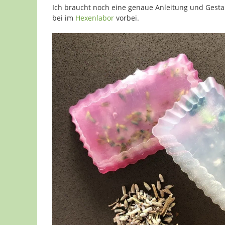
Ich braucht noch eine genaue Anleitung und Gesta
bei im
Hexenlabor
vorbei.