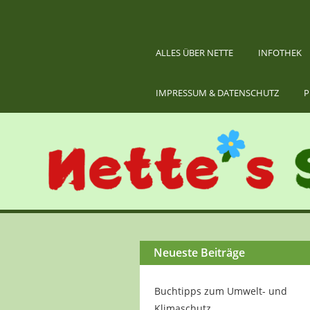
ALLES ÜBER NETTE
INFOTHEK
IMPRESSUM & DATENSCHUTZ
P
Neueste Beiträge
Buchtipps zum Umwelt- und
Klimaschutz