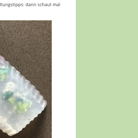
ltungstipps: dann schaut mal