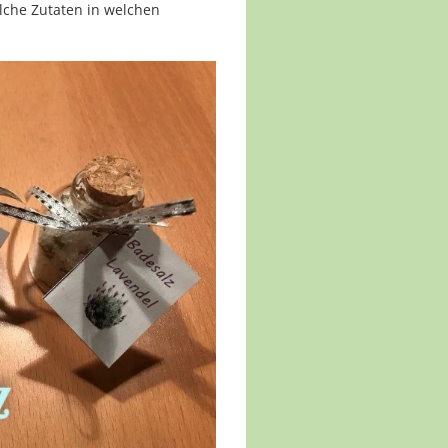
lche Zutaten in welchen