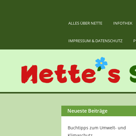
ALLES ÜBER NETTE
INFOTHEK
IMPRESSUM & DATENSCHUTZ
P
Neueste Beiträge
Buchtipps zum Umwelt- und
Klimaschutz