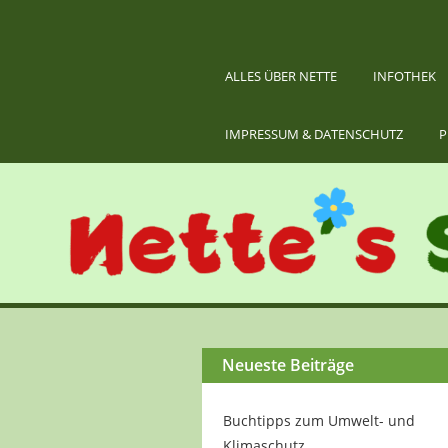
ALLES ÜBER NETTE
INFOTHEK
IMPRESSUM & DATENSCHUTZ
P
Neueste Beiträge
Buchtipps zum Umwelt- und
Klimaschutz