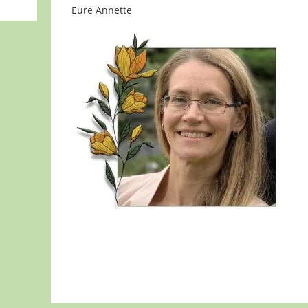
Eure Annette