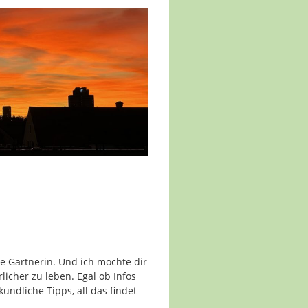
te Gärtnerin. Und ich möchte dir
icher zu leben. Egal ob Infos
undliche Tipps, all das findet