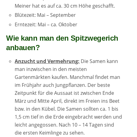
Meiner hat es auf ca. 30 cm Höhe geschafft.
Blütezeit: Mai – September
Erntezeit: Mai – ca. Oktober
Wie kann man den Spitzwegerich
anbauen?
Anzucht und Vermehrung:
Die Samen kann
man inzwischen in den meisten
Gartenmärkten kaufen. Manchmal findet man
im Frühjahr auch Jungpflanzen. Der beste
Zeitpunkt für die Aussaat ist zwischen Ende
März und Mitte April, direkt im Freien ins Beet
bzw. in den Kübel. Die Samen sollten ca. 1 bis
1,5 cm tief in die Erde eingebracht werden und
leicht angegossen. Nach 10 – 14 Tagen sind
die ersten Keimlinge zu sehen.