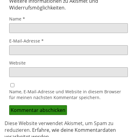
Weitere Informationen zu Akismet und
Widerrufsmöglichkeiten
.
Name
*
E-Mail-Adresse
*
Website
Name, E-Mail-Adresse und Website in diesem Browser
für meinen nächsten Kommentar speichern.
Diese Website verwendet Akismet, um Spam zu
reduzieren.
Erfahre, wie deine Kommentardaten
verarbeitet werden.