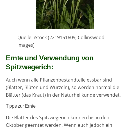
Quelle: iStock (2219161609, Collinswood
Images)
Ernte und Verwendung von
Spitzwegerich:
Auch wenn alle Pflanzenbestandteile essbar sind
(Blätter, Blüten und Wurzeln), so werden normal die
Blätter (das Kraut) in der Naturheilkunde verwendet.
Tipps zur Ernte:
Die Blätter des Spitzwegerich können bis in den
Oktober geerntet werden. Wenn euch jedoch ein