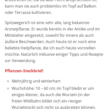
kann man sie auch problemlos im Topf auf Balkon
oder Terrasse kultivieren.
Spitzwegerich ist eine sehr alte, lang bekannte
Arzneipflanze. Er wurde bereits in der Antike und im
Mittelalter eingesetzt, sowohl für innere als auch
äußere Beschwerden. Auch heute ist er noch eine
beliebte Heilpflanze, die ich euch heute vorstellen
möchte. Natürlich inklusive einiger Tipps und Rezepte
zur Verwendung.
Pflanzen-Steckbrief:
Mehrjährig und winterhart
Wuchshöhe: 10 – 60 cm; im Topf bleibt er um
einiges kleiner, da auch die Wurzeln (in der
freien Wildbahn bildet sich ein riesiger
Wurzelstock) sich nicht so ausbreiten können.