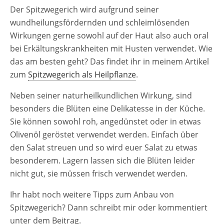
Der Spitzwegerich wird aufgrund seiner
wundheilungsfördernden und schleimlösenden
Wirkungen gerne sowohl auf der Haut also auch oral
bei Erkältungskrankheiten mit Husten verwendet. Wie
das am besten geht? Das findet ihr in meinem Artikel
zum
Spitzwegerich als Heilpflanze
.
Neben seiner naturheilkundlichen Wirkung, sind
besonders die Blüten eine Delikatesse in der Küche.
Sie können sowohl roh, angedünstet oder in etwas
Olivenöl geröstet verwendet werden. Einfach über
den Salat streuen und so wird euer Salat zu etwas
besonderem. Lagern lassen sich die Blüten leider
nicht gut, sie müssen frisch verwendet werden.
Ihr habt noch weitere Tipps zum Anbau von
Spitzwegerich? Dann schreibt mir oder kommentiert
unter dem Beitrag.