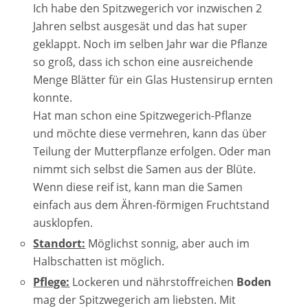
Ich habe den Spitzwegerich vor inzwischen 2
Jahren selbst ausgesät und das hat super
geklappt. Noch im selben Jahr war die Pflanze
so groß, dass ich schon eine ausreichende
Menge Blätter für ein Glas Hustensirup ernten
konnte.
Hat man schon eine Spitzwegerich-Pflanze
und möchte diese vermehren, kann das über
Teilung der Mutterpflanze erfolgen. Oder man
nimmt sich selbst die Samen aus der Blüte.
Wenn diese reif ist, kann man die Samen
einfach aus dem Ähren-förmigen Fruchtstand
ausklopfen.
Standort:
Möglichst sonnig, aber auch im
Halbschatten ist möglich.
Pflege:
Lockeren und nährstoffreichen
Boden
mag der Spitzwegerich am liebsten. Mit