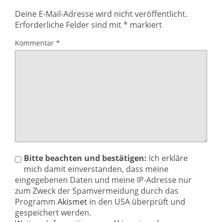
Deine E-Mail-Adresse wird nicht veröffentlicht.
Erforderliche Felder sind mit
*
markiert
Kommentar
*
Bitte beachten und bestätigen:
Ich erkläre
mich damit einverstanden, dass meine
eingegebenen Daten und meine IP-Adresse nur
zum Zweck der Spamvermeidung durch das
Programm
Akismet
in den USA überprüft und
gespeichert werden.