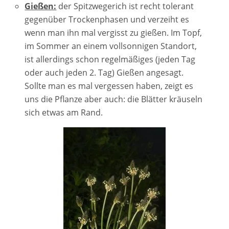
Gießen:
der Spitzwegerich ist recht tolerant
gegenüber Trockenphasen und verzeiht es
wenn man ihn mal vergisst zu gießen. Im Topf,
im Sommer an einem vollsonnigen Standort,
ist allerdings schon regelmäßiges (jeden Tag
oder auch jeden 2. Tag) Gießen angesagt.
Sollte man es mal vergessen haben, zeigt es
uns die Pflanze aber auch: die Blätter kräuseln
sich etwas am Rand.