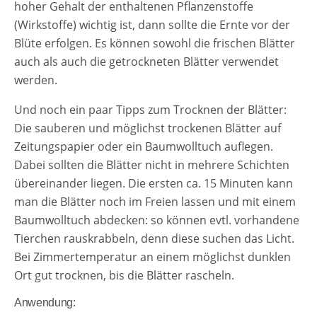
hoher Gehalt der enthaltenen Pflanzenstoffe
(Wirkstoffe) wichtig ist, dann sollte die Ernte vor der
Blüte erfolgen. Es können sowohl die frischen Blätter
auch als auch die getrockneten Blätter verwendet
werden.
Und noch ein paar Tipps zum Trocknen der Blätter:
Die sauberen und möglichst trockenen Blätter auf
Zeitungspapier oder ein Baumwolltuch auflegen.
Dabei sollten die Blätter nicht in mehrere Schichten
übereinander liegen. Die ersten ca. 15 Minuten kann
man die Blätter noch im Freien lassen und mit einem
Baumwolltuch abdecken: so können evtl. vorhandene
Tierchen rauskrabbeln, denn diese suchen das Licht.
Bei Zimmertemperatur an einem möglichst dunklen
Ort gut trocknen, bis die Blätter rascheln.
Anwendung: