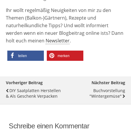
Ihr wollt regelmäßig Neuigkeiten von mir zu den
Themen (Balkon-)Gärtnern), Rezepte und
naturheilkundliche Tipps? Und wollt informiert
werden wenn ein neuer Blogbeitrag online ists? Dann
holt euch meinen
Newsletter
.
teilen
merken
Vorheriger Beitrag
Nächster Beitrag
DIY Saatplatten Herstellen
Buchvorstellung
& Als Geschenk Verpacken
"Wintergemüse"
Schreibe einen Kommentar