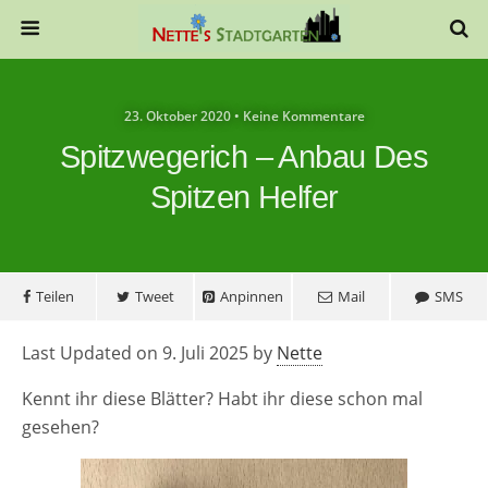
23. Oktober 2020 • Keine Kommentare
Spitzwegerich – Anbau Des
Spitzen Helfer
Teilen
Tweet
Anpinnen
Mail
SMS
Last Updated on 9. Juli 2025 by
Nette
Kennt ihr diese Blätter? Habt ihr diese schon mal
gesehen?